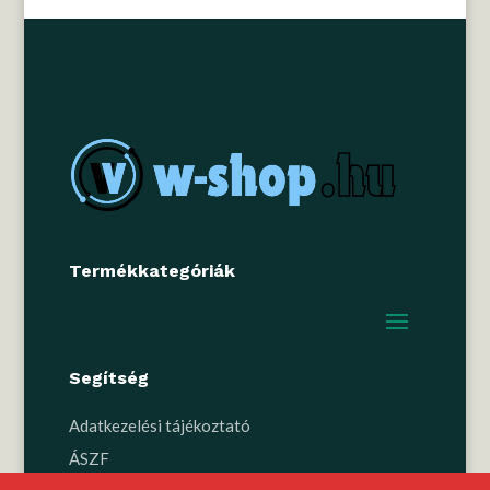
Termékkategóriák
Segítség
Adatkezelési tájékoztató
ÁSZF