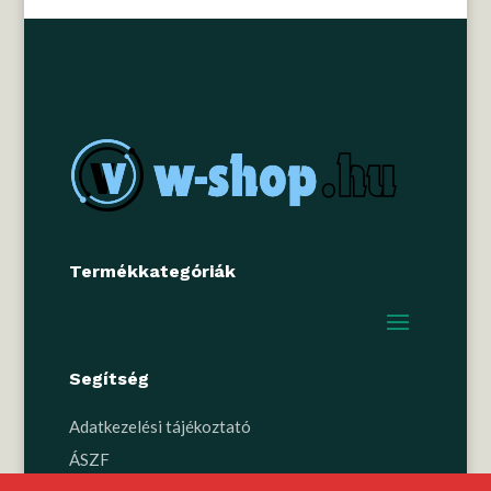
Termékkategóriák
Segítség
Adatkezelési tájékoztató
ÁSZF