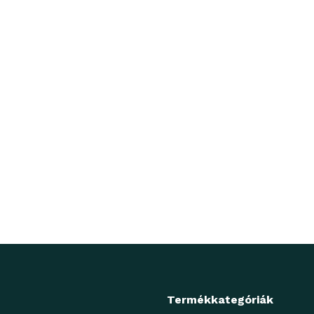
Termékkategóriák