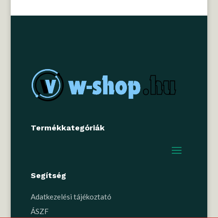
Termékkategóriák
Segítség
Adatkezelési tájékoztató
ÁSZF